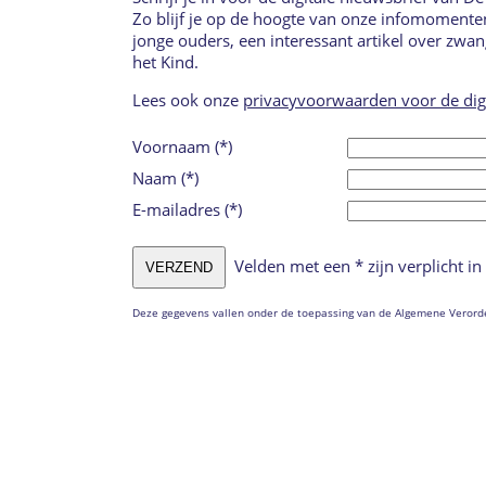
Zo blijf je op de hoogte van onze infomomente
jonge ouders, een interessant artikel over zwa
het Kind.
Lees ook onze
privacyvoorwaarden voor de dig
Voornaam (*)
Naam (*)
E-mailadres (*)
Velden met een * zijn verplicht in 
Deze gegevens vallen onder de toepassing van de Algemene Veror