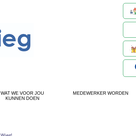
WAT WE VOOR JOU
MEDEWERKER WORDEN
KUNNEN DOEN
e Wieg!